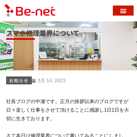
スマホ修理業界について
お知らせ
3月 14, 2023
社長ブログの中瀬です。正月の挨拶以来のブログですが
日々楽しく仕事をさせて頂けることに感謝し1日1日を大
切に生きております。
さて本日は修理業界について書いてみることにしまし