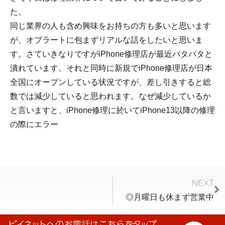
た。
同じ業界の人も含め興味をお持ちの方も多いと思います
が、オブラートに包まずリアルな話をしたいと思いま
す。さていきなりですがiPhone修理店が最近バタバタと
潰れています。それと同時に新規でiPhone修理店が日本
全国にオープンしている状況ですが、差し引きすると総
数では減少していると思われます。なぜ減少しているか
と言いますと、iPhone修理に於いてiPhone13以降の修理
の際にエラー
NEXT
◎月曜日も休まず営業中