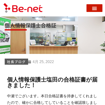
個人情報保護士合格証
社長ブログ
4月 25, 2022
個人情報保護士塩田の合格証書が届
きました！
中瀬でございます。本日合格証書を持参してくれまし
たので、確かに合格してしていることを確認致しまし