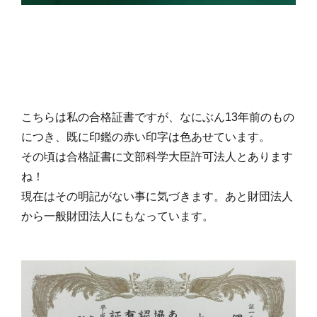
こちらは私の合格証書ですが、なにぶん13年前のもの
につき、既に印鑑の赤い印字は色あせています。
その頃は合格証書に文部科学大臣許可法人とあります
ね！
現在はその明記がない事に気づきます。あと財団法人
から一般財団法人にもなっています。