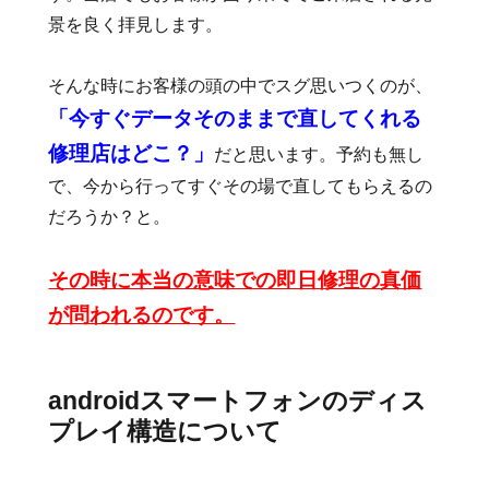
景を良く拝見します。
そんな時にお客様の頭の中でスグ思いつくのが、
「今すぐデータそのままで直してくれる
修理店はどこ？」
だと思います。予約も無し
で、今から行ってすぐその場で直してもらえるの
だろうか？と。
その時に本当の意味での即日修理の真価
が問われるのです。
androidスマートフォンのディス
プレイ構造について