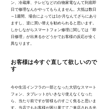
ン、冷蔵庫、テレビなどの白物家電なんて到底即
日で修理なんかやってもらえません。大抵は数日
～1週間、場合によっては1か月なんてざらにあり
ますし、逆に買い替えを勧められると思います。
しかしながらスマートフォン修理に関しては「即
日修理」が出来るかどうかでお客様の反応が全く
異なります。
お客様は今すぐ直して欲しいので
す
今や生活インフラの一部となった大切なスマート
フォン、タブレットがいきなり使えなくなった
ら、当たり前ですが皆様ものすごく焦ると思いま
す。当店でもお客様が困り果ててご来店される光