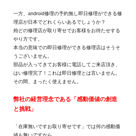
一方、android修理の予約無し即日修理ができる修
理店が日本でどれくらいあるでしょうか？
殆どの修理店が取り寄せでお客様をお待たせする
やり方です。
本当の意味での即日修理ができる修理店はそうそ
うございません。
部品が入ってきてお客様に電話してご来店頂き、
はい修理完了！これは即日修理とは言いません。
その間、まったく使えません。
弊社の経営理念である「感動価値の創造
と挑戦」
「在庫無いですお取り寄せです」では何の感動価
値も無いですから。