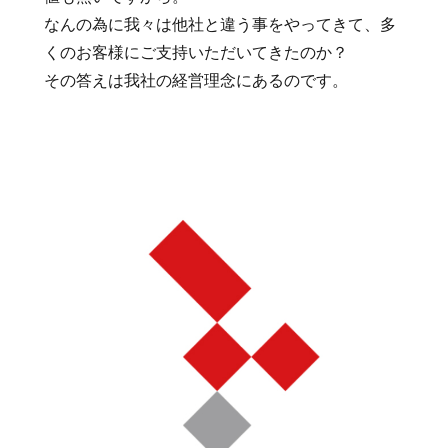
なんの為に我々は他社と違う事をやってきて、多
くのお客様にご支持いただいてきたのか？
その答えは我社の経営理念にあるのです。