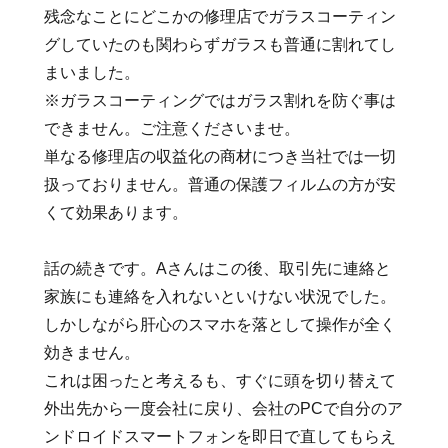
残念なことにどこかの修理店でガラスコーティン
グしていたのも関わらずガラスも普通に割れてし
まいました。
※ガラスコーティングではガラス割れを防ぐ事は
できません。ご注意くださいませ。
単なる修理店の収益化の商材につき当社では一切
扱っておりません。普通の保護フィルムの方が安
くて効果あります。
話の続きです。Aさんはこの後、取引先に連絡と
家族にも連絡を入れないといけない状況でした。
しかしながら肝心のスマホを落として操作が全く
効きません。
これは困ったと考えるも、すぐに頭を切り替えて
外出先から一度会社に戻り、会社のPCで自分のア
ンドロイドスマートフォンを即日で直してもらえ