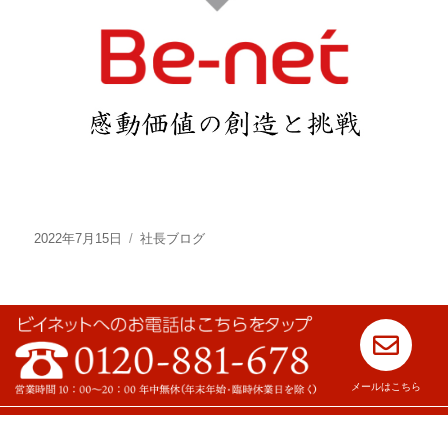
2022年7月15日
社長ブログ
メールはこちら
Copyright © 2021 ビイネット All Rights Reserved.