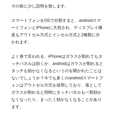
その前に少し説明を致します。
スマートフォンをOSで分類すると、androidスマ
ートフォンとiPhoneに大別され、ディスプレイ構
造もアウトセル方式とインセル方式と2種類に分
かれます。
よく巷で言われる、iPhoneはガラスが割れてもタ
ッチパネルは効くが、androidはガラスが割れると
タッチも効かなくなるというのを聞かれたことは
ないでしょうか？今でも多くのandroidスマートフ
ォンはアウトセル方式を採用しており、落として
ガラスが割れると同時にタッチパネルも一部効か
なくなったり、まったく効かなくなることがあり
ます。