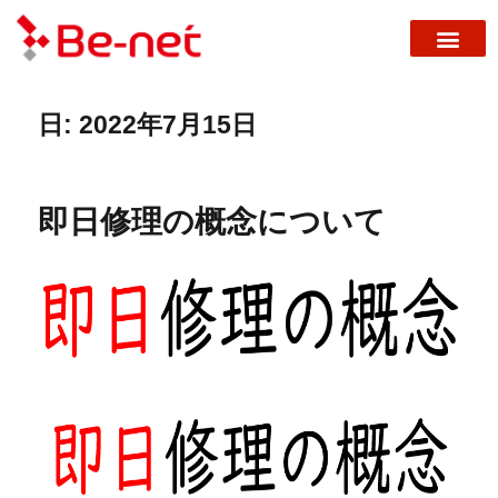
日:
2022年7月15日
即日修理の概念について