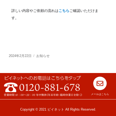
詳しい内容やご依頼の流れは
こちら
ご確認いただけま
す。
2024年2月22日
お知らせ
メールはこちら
Copyright © 2021 ビイネット All Rights Reserved.