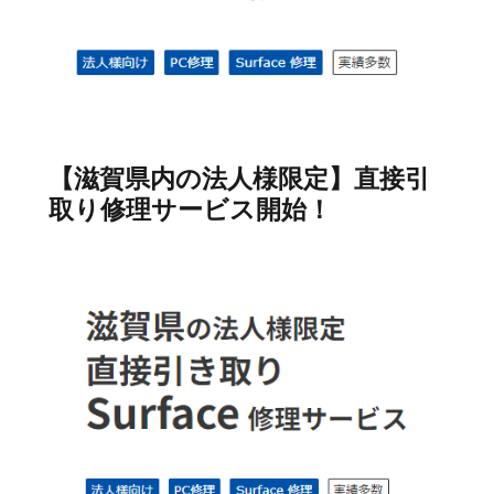
【滋賀県内の法人様限定】直接引
取り修理サービス開始！