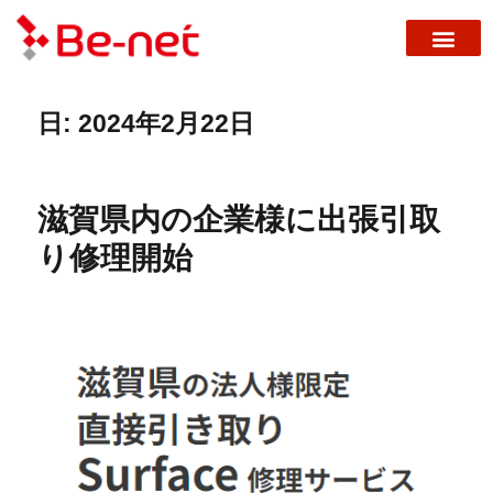
日:
2024年2月22日
滋賀県内の企業様に出張引取
り修理開始