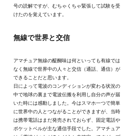
号の読解ですが、むちゃくちゃ緊張して試験を受
けたのを覚えています。
無線で世界と交信
アマチュア無線の醍醐味は何といっても有線では
なく無線で世界中の人々と交信（通話、通信）が
できることだと思います。
日によって電波のコンディションが変わる状況の
中で地球の裏まで電波伝搬を利用し自分の声が届
いた時には感動しました。
今はスマホ一つで簡単
に世界中の人とつながることができますが、当時
は携帯電話はまだ発売されておらず、固定電話や
ポケットベルが主な通信手段でした。アマチュア