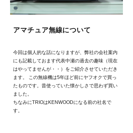
アマチュア無線について
今回は個人的な話になりますが、弊社の会社案内
にも記載しておます代表中瀬の過去の趣味（現在
はやってませんが・・）をご紹介させていただき
ます。
この無線機は5年ほど前にヤフオクで買っ
たものです。昔使っていた懐かしさで思わず買い
ました。
ちなみにTRIOはKENWOODになる前の社名で
す。