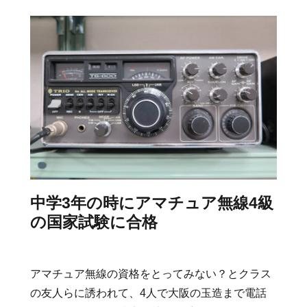
中学3年の時にアマチュア無線4級
の国家試験に合格
アマチュア無線の資格をとってみない？とクラス
の友人らに誘われて、4人で大阪の玉造まで電話