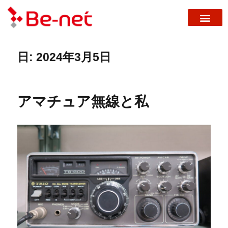
日:
2024年3月5日
アマチュア無線と私